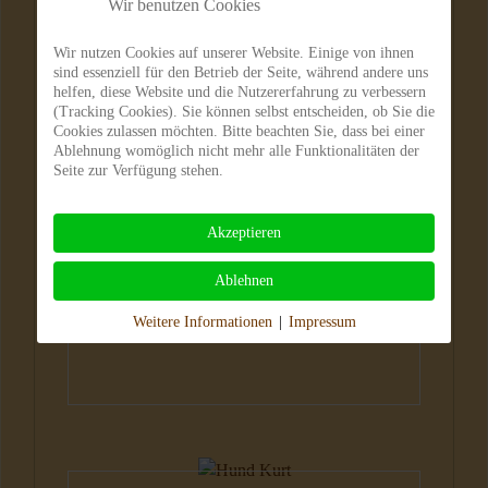
Wir benutzen Cookies
Wir nutzen Cookies auf unserer Website. Einige von ihnen
sind essenziell für den Betrieb der Seite, während andere uns
helfen, diese Website und die Nutzererfahrung zu verbessern
(Tracking Cookies). Sie können selbst entscheiden, ob Sie die
Cookies zulassen möchten. Bitte beachten Sie, dass bei einer
Ablehnung womöglich nicht mehr alle Funktionalitäten der
Seite zur Verfügung stehen.
Hunde
Akzeptieren
Ablehnen
Weitere Informationen
|
Impressum