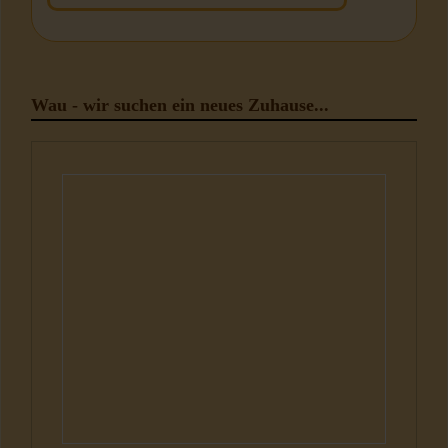
Wau - wir suchen ein neues Zuhause...
Hunde