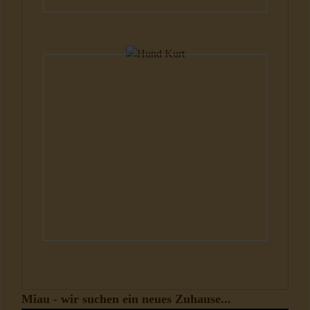
Hunde
Miau - wir suchen ein neues Zuhause...