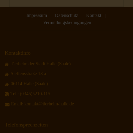
Impressum
|
Datenschutz
|
Kontakt
|
Vermittlungsbedingungen
Kontaktinfo
Tierheim der Stadt Halle (Saale)
Steffensstraße 18 a
06114 Halle (Saale)
Tel.:
(0345)5210-115
Email:
kontakt@tierheim-halle.de
Telefonsprechzeiten