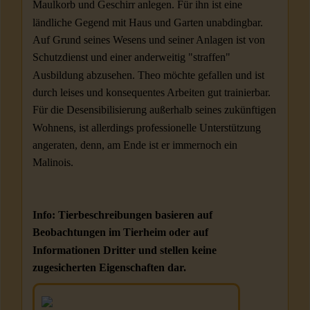
Maulkorb und Geschirr anlegen. Für ihn ist eine
ländliche Gegend mit Haus und Garten unabdingbar.
Auf Grund seines Wesens und seiner Anlagen ist von
Schutzdienst und einer anderweitig "straffen"
Ausbildung abzusehen. Theo möchte gefallen und ist
durch leises und konsequentes Arbeiten gut trainierbar.
Für die Desensibilisierung außerhalb seines zukünftigen
Wohnens, ist allerdings professionelle Unterstützung
angeraten, denn, am Ende ist er immernoch ein
Malinois.
Info: Tierbeschreibungen basieren auf
Beobachtungen im Tierheim oder auf
Informationen Dritter und stellen keine
zugesicherten Eigenschaften dar.