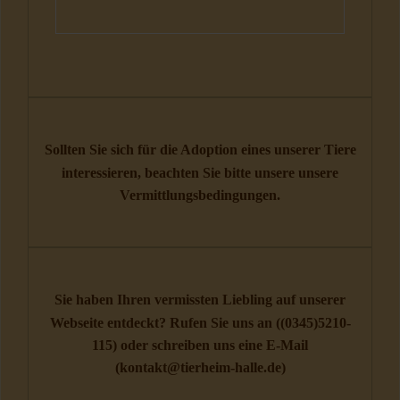
Sollten Sie sich für die Adoption eines unserer Tiere
interessieren, beachten Sie bitte unsere unsere
Vermittlungsbedingungen
.
Sie haben Ihren vermissten Liebling auf unserer
Webseite entdeckt? Rufen Sie uns an (
(0345)5210-
115
) oder schreiben uns eine E-Mail
(
kontakt@tierheim-halle.de
)