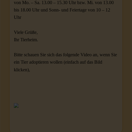
von Mo. – Sa. 13.00 – 15.30 Uhr bzw. Mi. von 13.00
bis 18.00 Uhr und Sonn- und Feiertage von 10 – 12
Uhr
Viele Grüße,
Ihr Tierheim.
Bitte schauen Sie sich das folgende Video an, wenn Sie
ein Tier adoptieren wollen (einfach auf das Bild
klicken),