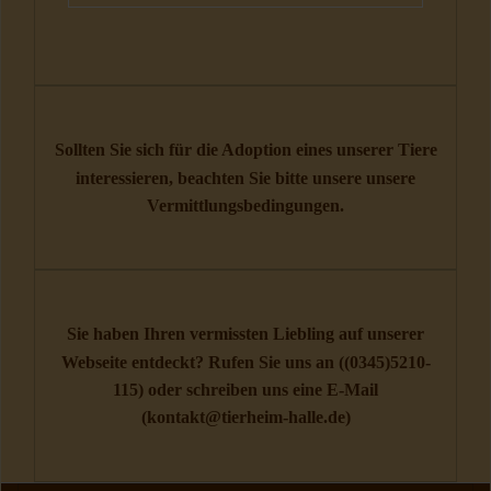
Sollten Sie sich für die Adoption eines unserer Tiere
interessieren, beachten Sie bitte unsere unsere
Vermittlungsbedingungen
.
Sie haben Ihren vermissten Liebling auf unserer
Webseite entdeckt? Rufen Sie uns an (
(0345)5210-
115
) oder schreiben uns eine E-Mail
(
kontakt@tierheim-halle.de
)