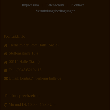
Impressum
|
Datenschutz
|
Kontakt
|
Vermittlungsbedingungen
Kontaktinfo
Tierheim der Stadt Halle (Saale)
Steffensstraße 18 a
06114 Halle (Saale)
Tel.:
(0345)5210-115
Email:
kontakt@tierheim-halle.de
Telefonsprechzeiten
Mo und Di: 10.00 - 15.30 Uhr