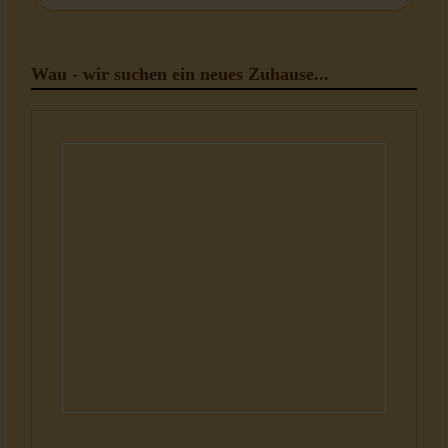
Wau - wir suchen ein neues Zuhause...
Hunde