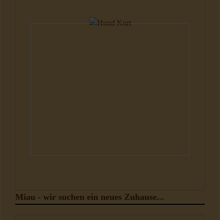
Hunde
Miau - wir suchen ein neues Zuhause...