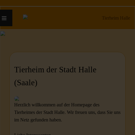
Tierheim der Stadt Halle
(Saale)
Herzlich willkommen auf der Homepage des
Tierheimes der Stadt Halle. Wir freuen uns, dass Sie uns
im Netz gefunden haben.