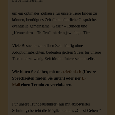
Liebe Interessenten,
um ein optimales Zuhause für unsere Tiere finden zu
können, benötigt es Zeit für ausführliche Gespräche,
eventuelle gemeinsame „Gassi“ – Runden und
„Kennenlern – Treffen“ mit dem jeweiligen Tier.
Viele Besucher zur selben Zeit, häufig ohne
Adoptionsabsichten, bedeuten großen Stress für unsere
Tiere und zu wenig Zeit für den Interessenten selbst.
Wir bitten Sie daher, mit uns
telefonisch
(Unsere
Sprechzeiten finden Sie unten) oder per
E-
Mail
einen Termin zu vereinbaren.
Für unsere Hundeausführer (nur mit absolvierter
Schulung) besteht die Möglichkeit des „Gassi-Gehens“