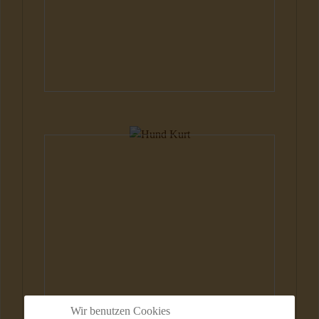
Hunde
Wir benutzen Cookies